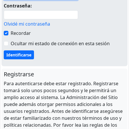
Contraseña:
Olvidé mi contraseña
Recordar
Ocultar mi estado de conexión en esta sesión
Registrarse
Para autenticarse debe estar registrado. Registrarse
tomará solo unos pocos segundos y le permitirá un
amplio acceso al sistema. La Administración del Sitio
puede además otorgar permisos adicionales a los
usuarios registrados. Antes de identificarse asegúrese
de estar familiarizado con nuestros términos de uso y
políticas relacionadas. Por favor lea las reglas de los