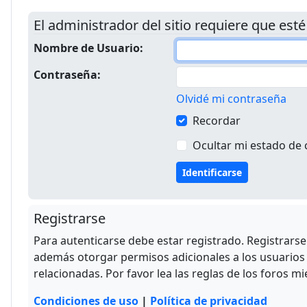
El administrador del sitio requiere que esté
Nombre de Usuario:
Contraseña:
Olvidé mi contraseña
Recordar
Ocultar mi estado de 
Registrarse
Para autenticarse debe estar registrado. Registrars
además otorgar permisos adicionales a los usuarios r
relacionadas. Por favor lea las reglas de los foros mi
Condiciones de uso
|
Política de privacidad