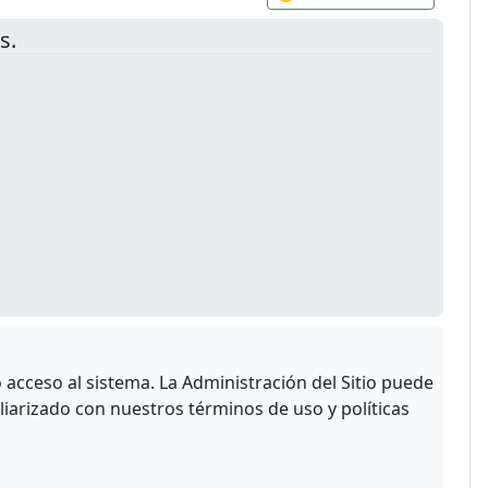
s.
acceso al sistema. La Administración del Sitio puede
liarizado con nuestros términos de uso y políticas