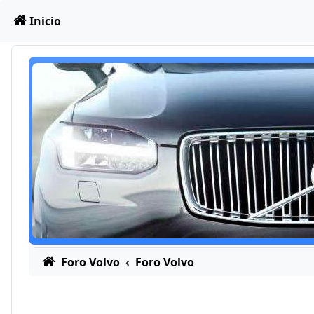
Obviar
Inicio
Foro Volvo
Foro Volvo