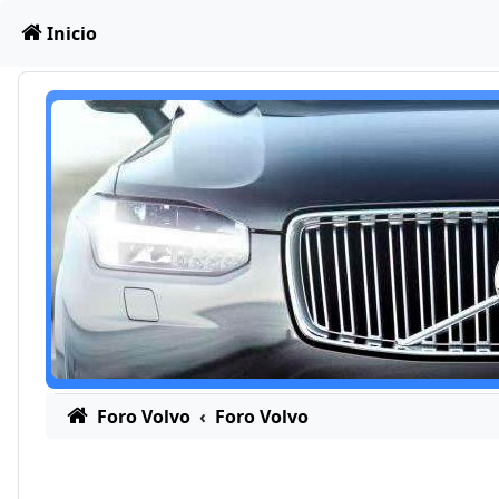
Obviar
Inicio
Foro Volvo
Foro Volvo