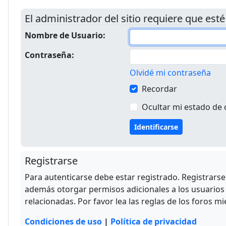
El administrador del sitio requiere que esté
Nombre de Usuario:
Contraseña:
Olvidé mi contraseña
Recordar
Ocultar mi estado de 
Registrarse
Para autenticarse debe estar registrado. Registrars
además otorgar permisos adicionales a los usuarios r
relacionadas. Por favor lea las reglas de los foros mi
Condiciones de uso
|
Política de privacidad