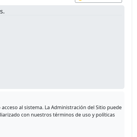
s.
acceso al sistema. La Administración del Sitio puede
liarizado con nuestros términos de uso y políticas