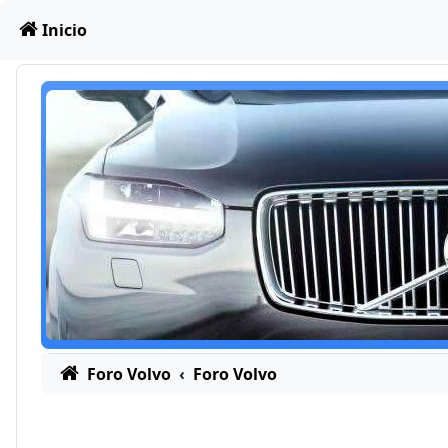
Obviar
Inicio
Foro Volvo
Foro Volvo