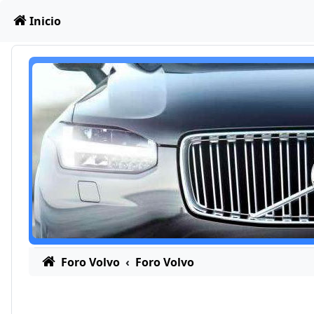
Obviar
Inicio
Foro Volvo
Foro Volvo