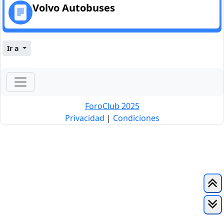
Volvo Autobuses
Ir a
ForoClub 2025
Privacidad
|
Condiciones