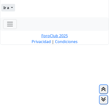
Ir a
ForoClub 2025
Privacidad
|
Condiciones