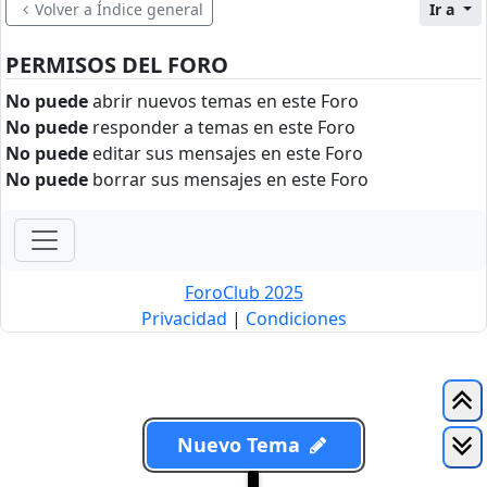
Volver a Índice general
Ir a
PERMISOS DEL FORO
No puede
abrir nuevos temas en este Foro
No puede
responder a temas en este Foro
No puede
editar sus mensajes en este Foro
No puede
borrar sus mensajes en este Foro
ForoClub 2025
Privacidad
|
Condiciones
Nuevo Tema