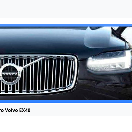
ro Volvo EX40