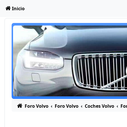
Obviar
Inicio
Foro Volvo
Foro Volvo
Coches Volvo
Fo