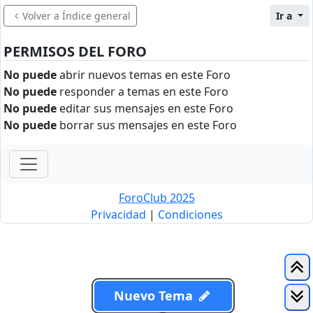
Volver a Índice general
Ir a
PERMISOS DEL FORO
No puede
abrir nuevos temas en este Foro
No puede
responder a temas en este Foro
No puede
editar sus mensajes en este Foro
No puede
borrar sus mensajes en este Foro
ForoClub 2025
Privacidad
|
Condiciones
Nuevo Tema