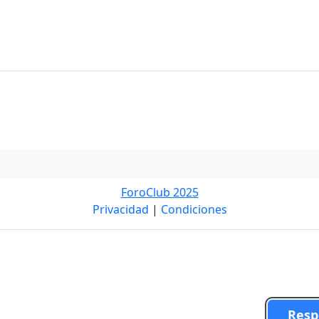
ForoClub 2025
Privacidad
|
Condiciones
Resp