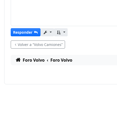
Responder
Volver a “Volvo Camiones”
Foro Volvo
Foro Volvo