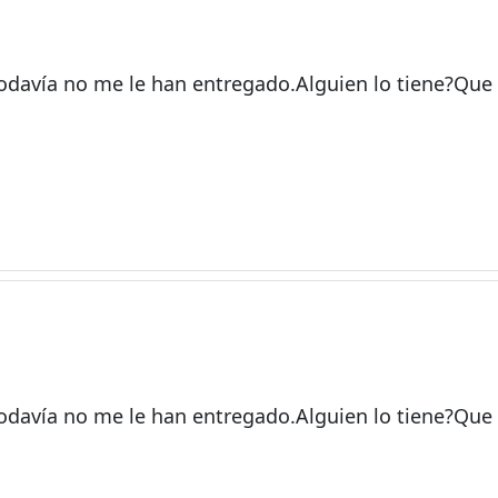
odavía no me le han entregado.Alguien lo tiene?Que 
odavía no me le han entregado.Alguien lo tiene?Que 