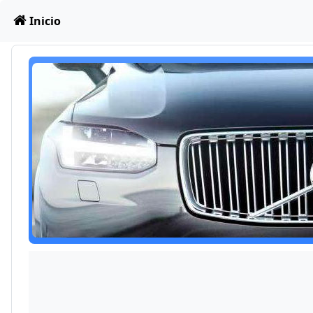
Obviar
Inicio