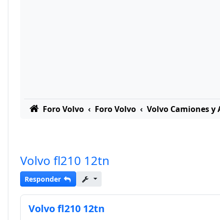
Foro Volvo
Foro Volvo
Volvo Camiones y
Volvo fl210 12tn
Responder
Volvo fl210 12tn